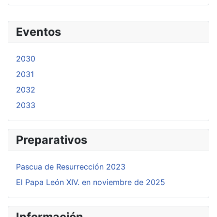
Eventos
2030
2031
2032
2033
Preparativos
Pascua de Resurrección 2023
El Papa León XIV. en noviembre de 2025
Información