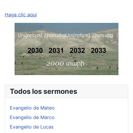
Haga clic aquí
Todos los sermones
Evangelio de Mateo
Evangelio de Marco
Evangelio de Lucas