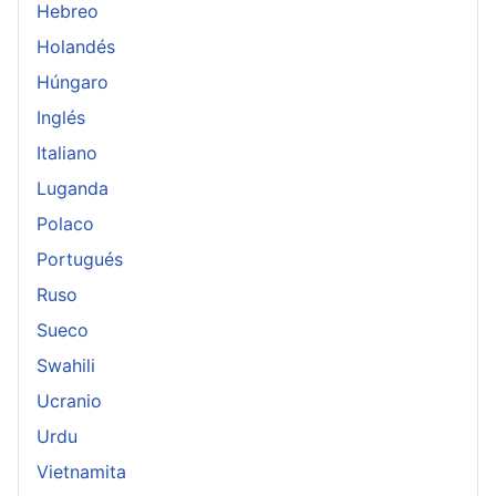
Hebreo
Holandés
Húngaro
Inglés
Italiano
Luganda
Polaco
Portugués
Ruso
Sueco
Swahili
Ucranio
Urdu
Vietnamita