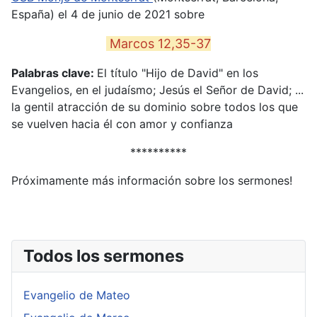
España) el 4 de junio de 2021 sobre
Marcos 12,35-37
Palabras clave:
El título "Hijo de David" en los
Evangelios, en el judaísmo; Jesús el Señor de David; ...
la gentil atracción de su dominio sobre todos los que
se vuelven hacia él con amor y confianza
**********
Próximamente más información sobre los sermones!
Todos los sermones
Evangelio de Mateo