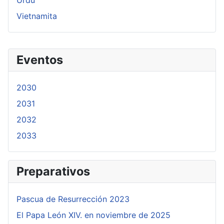
Urdu
Vietnamita
Eventos
2030
2031
2032
2033
Preparativos
Pascua de Resurrección 2023
El Papa León XIV. en noviembre de 2025