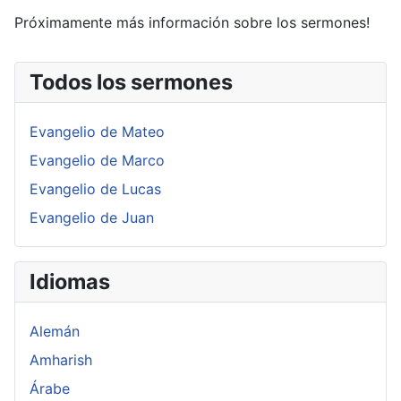
Próximamente más información sobre los sermones!
Todos los sermones
Evangelio de Mateo
Evangelio de Marco
Evangelio de Lucas
Evangelio de Juan
Idiomas
Alemán
Amharish
Árabe