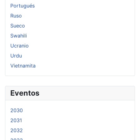
Portugués
Ruso
Sueco
Swahili
Ucranio
Urdu
Vietnamita
Eventos
2030
2031
2032