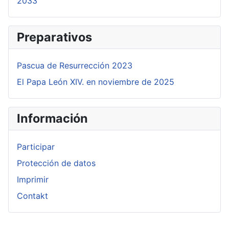
2033
Preparativos
Pascua de Resurrección 2023
El Papa León XIV. en noviembre de 2025
Información
Participar
Protección de datos
Imprimir
Contakt