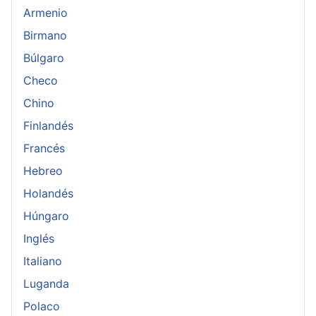
Armenio
Birmano
Búlgaro
Checo
Chino
Finlandés
Francés
Hebreo
Holandés
Húngaro
Inglés
Italiano
Luganda
Polaco