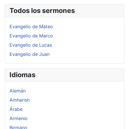
Todos los sermones
Evangelio de Mateo
Evangelio de Marco
Evangelio de Lucas
Evangelio de Juan
Idiomas
Alemán
Amharish
Árabe
Armenio
Birmano