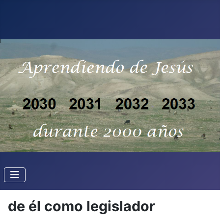
de él como legislador