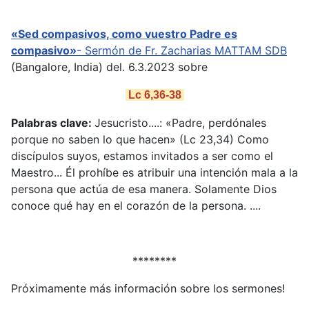
«Sed compasivos, como vuestro Padre es
compasivo»
- Sermón de
Fr. Zacharias MATTAM SDB
(Bangalore, India) del. 6.3.2023 sobre
Lc 6,36-38
Palabras clave:
Jesucristo....: «Padre, perdónales
porque no saben lo que hacen» (Lc 23,34) Como
discípulos suyos, estamos invitados a ser como el
Maestro... Él prohíbe es atribuir una intención mala a la
persona que actúa de esa manera. Solamente Dios
conoce qué hay en el corazón de la persona. ....
********
Próximamente más información sobre los sermones!