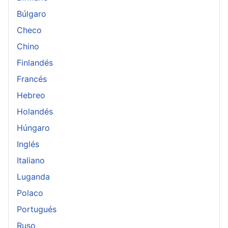
Búlgaro
Checo
Chino
Finlandés
Francés
Hebreo
Holandés
Húngaro
Inglés
Italiano
Luganda
Polaco
Portugués
Ruso