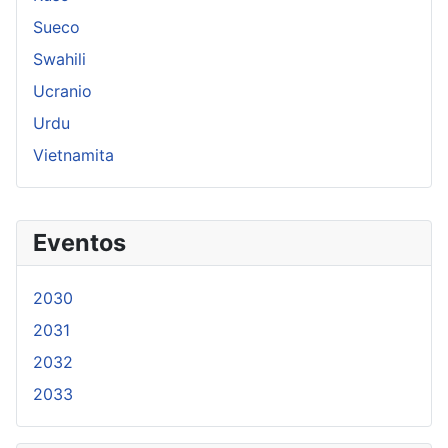
Sueco
Swahili
Ucranio
Urdu
Vietnamita
Eventos
2030
2031
2032
2033