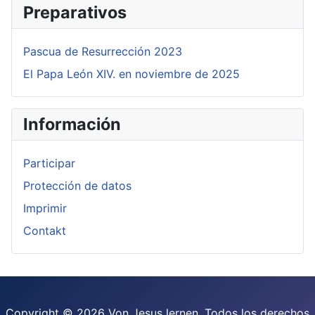
Preparativos
Pascua de Resurrección 2023
El Papa León XIV. en noviembre de 2025
Información
Participar
Protección de datos
Imprimir
Contakt
Copyright © 2026 Von Jesus lernen. Todos los derechos