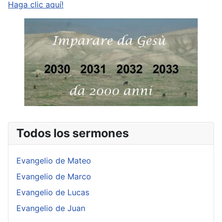
Haga clic aquí!
Todos los sermones
Evangelio de Mateo
Evangelio de Marco
Evangelio de Lucas
Evangelio de Juan