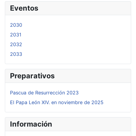
Eventos
2030
2031
2032
2033
Preparativos
Pascua de Resurrección 2023
El Papa León XIV. en noviembre de 2025
Información