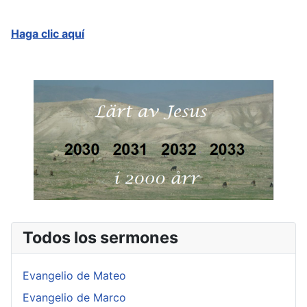
Haga clic aquí
Todos los sermones
Evangelio de Mateo
Evangelio de Marco