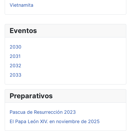
Vietnamita
Eventos
2030
2031
2032
2033
Preparativos
Pascua de Resurrección 2023
El Papa León XIV. en noviembre de 2025