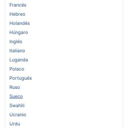
Francés
Hebreo
Holandés
Húngaro
Inglés
Italiano
Luganda
Polaco
Portugués
Ruso
Sueco
Swahili
Ucranio
Urdu