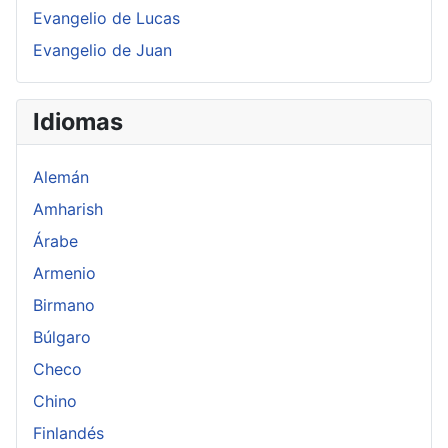
Evangelio de Lucas
Evangelio de Juan
Idiomas
Alemán
Amharish
Árabe
Armenio
Birmano
Búlgaro
Checo
Chino
Finlandés