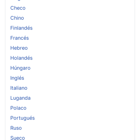
Checo
Chino
Finlandés
Francés
Hebreo
Holandés
Húngaro
Inglés
Italiano
Luganda
Polaco
Portugués
Ruso
Sueco