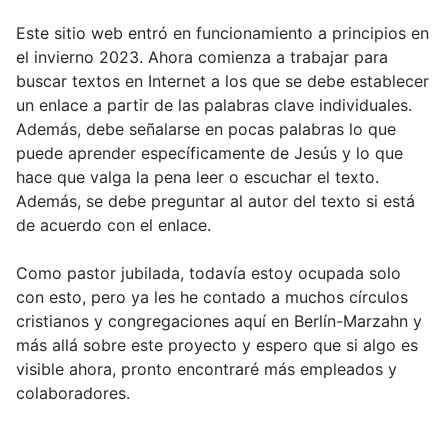
Este sitio web entró en funcionamiento a principios en
el invierno 2023. Ahora comienza a trabajar para
buscar textos en Internet a los que se debe establecer
un enlace a partir de las palabras clave individuales.
Además, debe señalarse en pocas palabras lo que
puede aprender específicamente de Jesús y lo que
hace que valga la pena leer o escuchar el texto.
Además, se debe preguntar al autor del texto si está
de acuerdo con el enlace.
Como pastor jubilada, todavía estoy ocupada solo
con esto, pero ya les he contado a muchos círculos
cristianos y congregaciones aquí en Berlín-Marzahn y
más allá sobre este proyecto y espero que si algo es
visible ahora, pronto encontraré más empleados y
colaboradores.