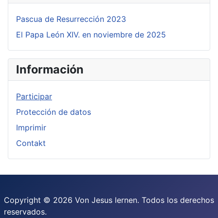
Pascua de Resurrección 2023
El Papa León XIV. en noviembre de 2025
Información
Participar
Protección de datos
Imprimir
Contakt
Copyright © 2026 Von Jesus lernen. Todos los derechos
reservados.