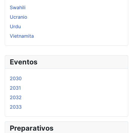
Swahili
Ucranio
Urdu
Vietnamita
Eventos
2030
2031
2032
2033
Preparativos