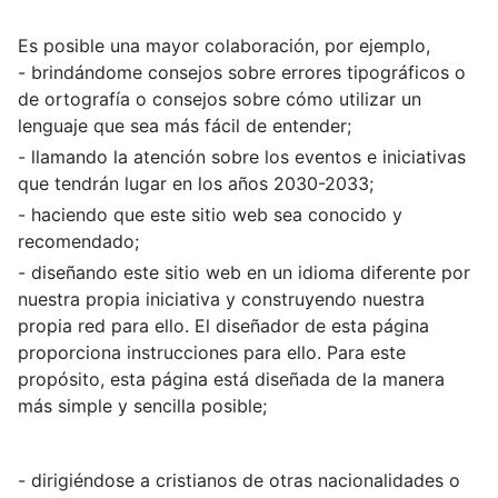
Es posible una mayor colaboración, por ejemplo,
- brindándome consejos sobre errores tipográficos o
de ortografía o consejos sobre cómo utilizar un
lenguaje que sea más fácil de entender;
- llamando la atención sobre los eventos e iniciativas
que tendrán lugar en los años 2030-2033;
- haciendo que este sitio web sea conocido y
recomendado;
- diseñando este sitio web en un idioma diferente por
nuestra propia iniciativa y construyendo nuestra
propia red para ello. El diseñador de esta página
proporciona instrucciones para ello. Para este
propósito, esta página está diseñada de la manera
más simple y sencilla posible;
- dirigiéndose a cristianos de otras nacionalidades o