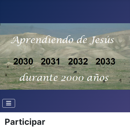
Participar