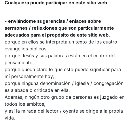
Cualquiera puede participar en este sitio web
- enviándome sugerencias / enlaces sobre
sermones / reflexiones que son particularmente
adecuados para el propósito de este sitio web,
porque en ellos se interpreta un texto de los cuatro
evangelios bíblicos,
porque Jesús y sus palabras están en el centro del
pensamiento,
porque queda claro lo que esto puede significar para
mí personalmente hoy,
porque ninguna denominación / iglesia / congregación
es alabada o criticada en ella,
Además, ningún otro grupo de personas es juzgado en
todos los ámbitos,
y así la mirada del lector / oyente se dirige a la propia
vida.