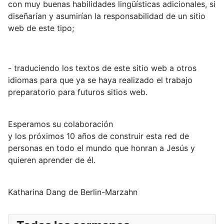
con muy buenas habilidades lingüísticas adicionales, si
diseñarían y asumirían la responsabilidad de un sitio
web de este tipo;
- traduciendo los textos de este sitio web a otros
idiomas para que ya se haya realizado el trabajo
preparatorio para futuros sitios web.
Esperamos su colaboración
y los próximos 10 años de construir esta red de
personas en todo el mundo que honran a Jesús y
quieren aprender de él.
Katharina Dang de Berlin-Marzahn