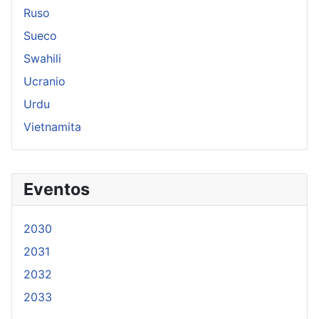
Ruso
Sueco
Swahili
Ucranio
Urdu
Vietnamita
Eventos
2030
2031
2032
2033