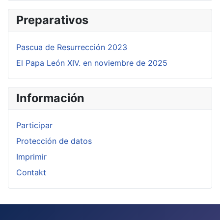
Preparativos
Pascua de Resurrección 2023
El Papa León XIV. en noviembre de 2025
Información
Participar
Protección de datos
Imprimir
Contakt