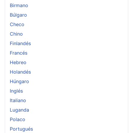
Birmano
Búlgaro
Checo
Chino
Finlandés
Francés
Hebreo
Holandés
Húngaro
Inglés
Italiano
Luganda
Polaco
Portugués