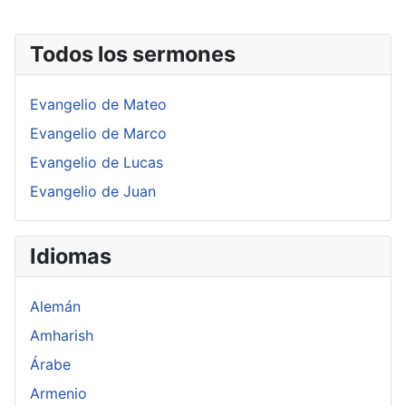
Todos los sermones
Evangelio de Mateo
Evangelio de Marco
Evangelio de Lucas
Evangelio de Juan
Idiomas
Alemán
Amharish
Árabe
Armenio